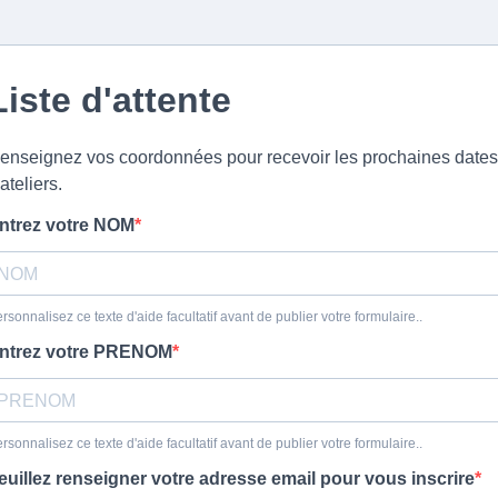
Liste d'attente
enseignez vos coordonnées pour recevoir les prochaines dates
'ateliers.
ntrez votre NOM
rsonnalisez ce texte d'aide facultatif avant de publier votre formulaire..
ntrez votre PRENOM
rsonnalisez ce texte d'aide facultatif avant de publier votre formulaire..
euillez renseigner votre adresse email pour vous inscrire